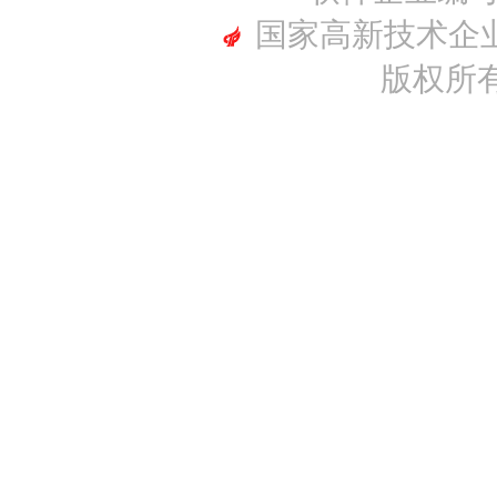
国家高新技术企业编号
版权所有(