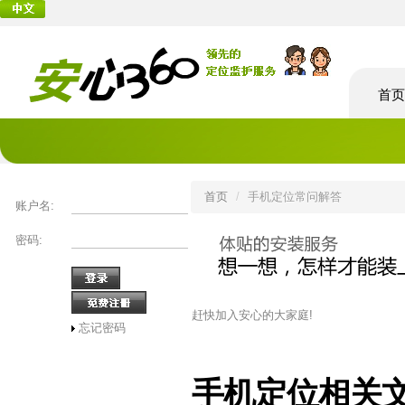
首页
首页
/
手机定位常问解答
账户名:
密码:
赶快加入安心的大家庭!
忘记密码
手机定位相关