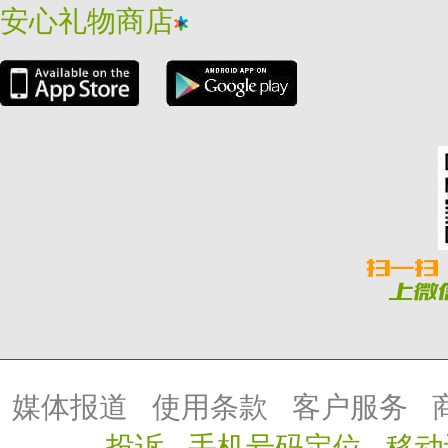
安心礼物商店
媒体报道
使用条款
客户服务
投诉
手机号码定位
移动