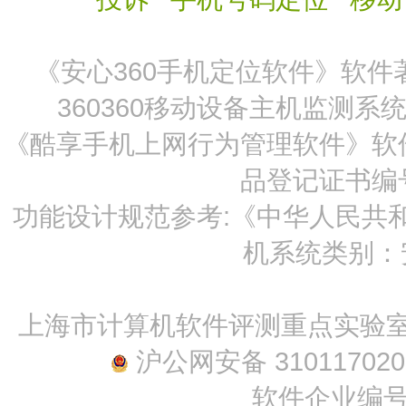
《安心360手机定位软件》软件著作权
360360移动设备主机监测系统》
《酷享手机上网行为管理软件》软件著作
品登记证书编号：
功能设计规范参考:《中华人民共和国
机系统类别：安卓
上海市计算机软件评测重点实验室产品
沪公网安备 310117020
软件企业编号：沪