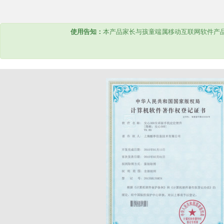
使用告知：
本产品家长与孩童端属移动互联网软件产