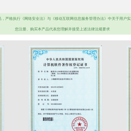
品，严格执行《网络安全法》与《移动互联网信息服务管理办法》中关于用户实
您注册、购买本产品代表您理解并接受上述法律法规要求