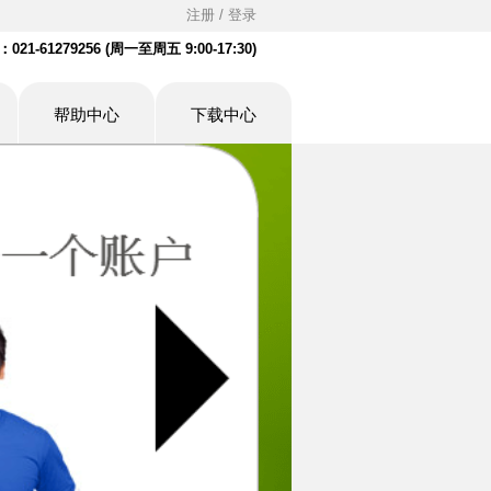
注册 / 登录
21-61279256 (周一至周五 9:00-17:30)
帮助中心
下载中心