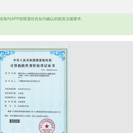
名制与APP权限显性告知与确认的政策法规要求。