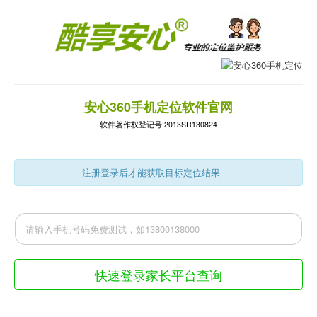
安心360手机定位软件官网
软件著作权登记号:2013SR130824
注册登录后才能获取目标定位结果
快速登录家长平台查询