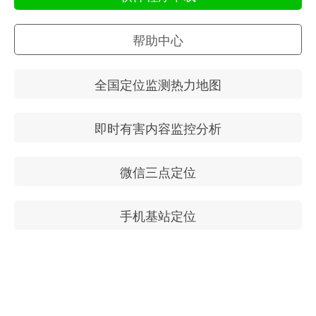
帮助中心
全国定位监测热力地图
即时有害内容监控分析
微信三点定位
手机基站定位