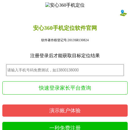
安心360手机定位软件官网
软件著作权登记号:2013SR130824
注册登录后才能获取目标定位结果
快速登录家长平台查询
演示账户体验
一秒免费注册