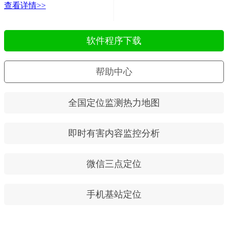
查看详情>>
软件程序下载
帮助中心
全国定位监测热力地图
即时有害内容监控分析
微信三点定位
手机基站定位