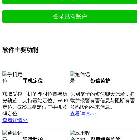
登录已有账户
软件主要功能
手机定位
短信监护
获取受控手机的即时位置与历
识别孩子的短信聊天记录，拦
史轨迹，支持基站定位、WIFI
截并报警有害信息与阻断有害
定位、GPS卫星定位与手机号
号码段的往来信息。
码定位。
查看详情>>
查看详情>>
通话监护
应用程序监管