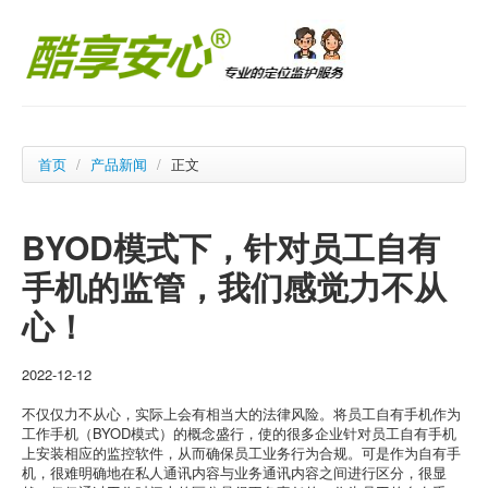
首页
/
产品新闻
/
正文
BYOD模式下，针对员工自有
手机的监管，我们感觉力不从
心！
2022-12-12
不仅仅力不从心，实际上会有相当大的法律风险。将员工自有手机作为
工作手机（BYOD模式）的概念盛行，使的很多企业针对员工自有手机
上安装相应的监控软件，从而确保员工业务行为合规。可是作为自有手
机，很难明确地在私人通讯内容与业务通讯内容之间进行区分，很显