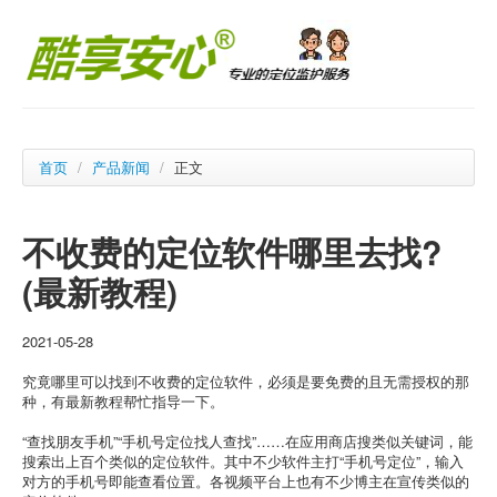
首页
/
产品新闻
/
正文
不收费的定位软件哪里去找?
(最新教程)
2021-05-28
究竟哪里可以找到不收费的定位软件，必须是要免费的且无需授权的那
种，有最新教程帮忙指导一下。
“查找朋友手机”“手机号定位找人查找”……在应用商店搜类似关键词，能
搜索出上百个类似的定位软件。其中不少软件主打“手机号定位”，输入
对方的手机号即能查看位置。各视频平台上也有不少博主在宣传类似的