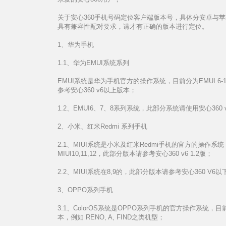
关于安心360手机号码定位客户端版本号，具体分安卓与
具有兼容性配对要求，请才有正确的版本进行定位。
1、华为手机
1.1、华为EMUI系统系列
EMUI系统是华为手机官方的操作系统，目前分为EMUI 6-10。
参考安心360 v6以上版本；
1.2、EMUI6、7、8系列系统，此部分系统请使用安心360
2、小米、红米Redmi 系列手机
2.1、MIUI系统是小米及红米Redmi手机的官方的操作系统，
MIUI10,11,12，此部分版本请参考安心360 v6 1.2版；
2.2、MIUI系统在8,9的，此部分版本请参考安心360 V
3、OPPO系列手机
3.1、ColorOS系统是OPPO系列手机的官方操作系统，
本，例如 RENO, A, FIND之类机型；