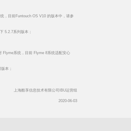
统，目前Funtouch OS V10 的版本中，请参
以下 5.2.7系列版本；
lyme系统，目前 Flyme 8系统适配安心
权限版本；
上海酷享信息技术有限公司IBU运营组
2020-06-03