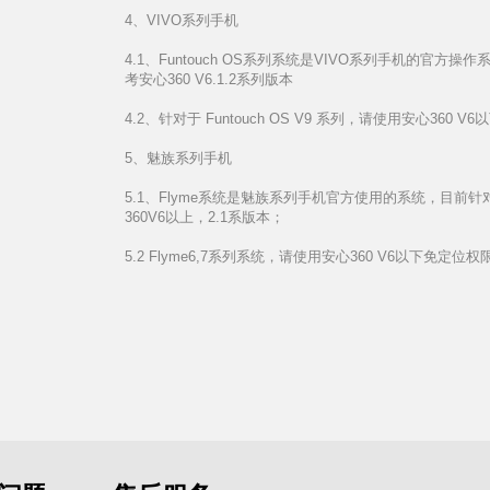
4、VIVO系列手机
4.1、Funtouch OS系列系统是VIVO系列手机的官方操作系
考安心360 V6.1.2系列版本
4.2、针对于 Funtouch OS V9 系列，请使用安心360 V6
5、魅族系列手机
5.1、Flyme系统是魅族系列手机官方使用的系统，目前针对 F
360V6以上，2.1系版本；
5.2 Flyme6,7系列系统，请使用安心360 V6以下免定位