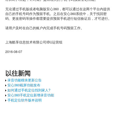
无论通过手机版或者电脑版安心360，都可以通过在这两个平台内提供
自己的手机号码作为预留手机。之后在安心360系统中，关于找回密
码、更改密码等操作都需要提供预留手机进行短信验证后，才可进行。
请用户及时在自己的账户内完成手机号码预留工作。
上海酷享信息技术有限公司IBU运营组
2016-08-07
以往新闻
录音功能模块更新公告
安心360截屏功能发布
如何通过手机定位找到家人?
安心360手机定位新增录音功能
手机定位软件版本说明