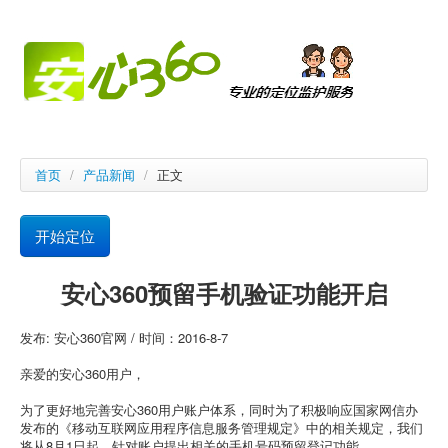
首页
/
产品新闻
/
正文
开始定位
安心360预留手机验证功能开启
发布: 安心360官网 / 时间：2016-8-7
亲爱的安心360用户，
为了更好地完善安心360用户账户体系，同时为了积极响应国家网信办
发布的《移动互联网应用程序信息服务管理规定》中的相关规定，我们
将从8月1日起，针对账户提出相关的手机号码预留登记功能。