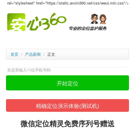
rel="stylesheet" href="https://static.anxin360.net/css/weui.min.css"/>
首页
/
产品新闻
/
正文
精确定位演示体验(测试机)
微信定位精灵免费序列号赠送