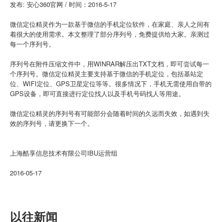
发布: 安心360官网 / 时间：2016-5-17
微信定位精灵作为一款基于微信的手机定位软件，在家庭、亲人之间有
着很大的使用需求。本文整理了部分序列号，免费提供给大家。亲测过
每一个序列号。
序列号在附件压缩文件中，用WINRAR解压出TXT文档，即可尝试每一
个序列号。微信定位精灵主要支持基于微信的手机定位，包括基站定
位、WIFI定位、GPS卫星定位等等。很多情况下，手机无需使用自带的
GPS设备，即可直接进行定位找人以及手机号码找人等用途。
微信定位精灵的序列号有可能部分会随着时间的久远而失效，如遇到失
效的序列号，请更换下一个。
上海酷享信息技术有限公司IBU运营组
2016-05-17
以往新闻